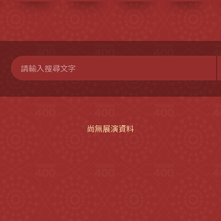
尚無展演資料