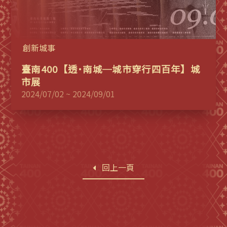
創新城事
臺南400【透˙南城─城市穿行四百年】城
市展
2024/07/02 ~ 2024/09/01
回上一頁