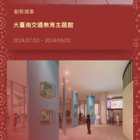
創新城事
大臺南交通教育主題館
2024/07/02 ~ 2024/09/01