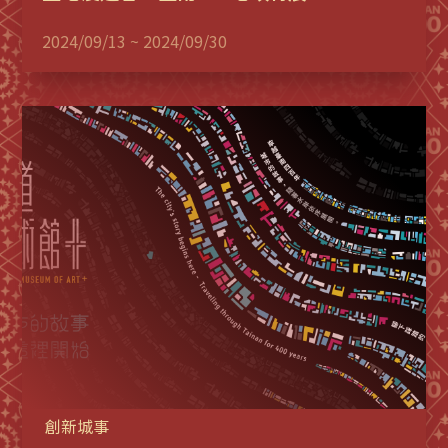
2024/09/13 ~ 2024/09/30
創新城事