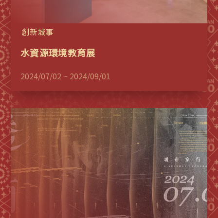
創新城事
水資源環境教育展
2024/07/02 ~ 2024/09/01