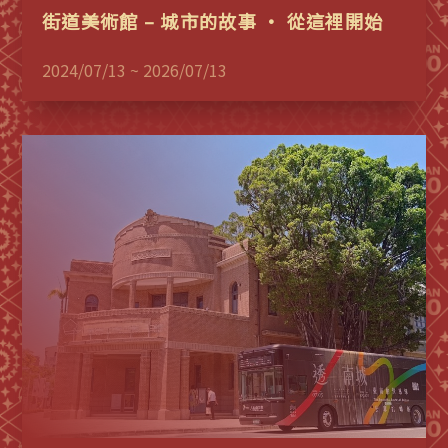
街道美術館 – 城市的故事 • 從這裡開始
2024/07/13 ~ 2026/07/13