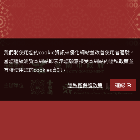
我們將使用您的cookie資訊來優化網站並改善使用者體驗。
當您繼續瀏覽本網站即表示您願意接受本網站的隱私政策並
指導單位
有權使用您的cookies資訊。
隱私權保護政策
|
確認
主辦單位
官方帳號
Copyright © 臺南市政府 版權所有 ｜
隱私權保護政策
｜
網