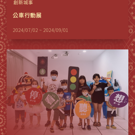
創新城事
公車行動展
2024/07/02 ~ 2024/09/01