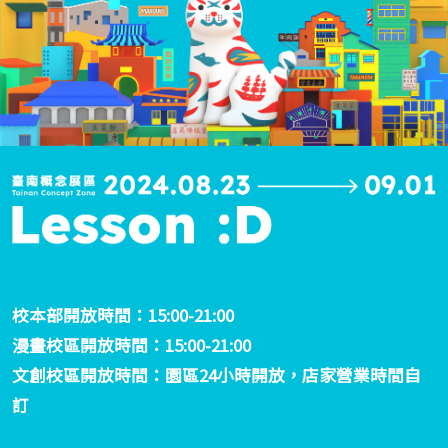
校本部開放時間：15:00-21:00
漫畫校區開放時間：15:00-21:00
文創校區開放時間：園區24小時開放，店家營業時間自
訂