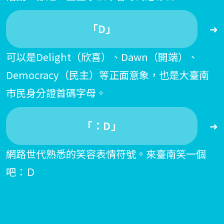
「D」
➜
可以是Delight（欣喜）、Dawn（開端）、
Democracy（民主）等正面意象，也是大臺南
市民身分證首碼字母。
「：D」
➜
網路世代熟悉的笑容表情符號。來臺南笑一個
吧：Ｄ