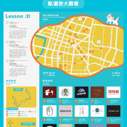
點圖放大觀看