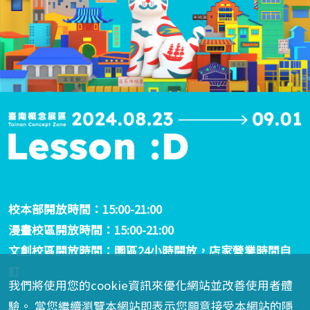
校本部開放時間：15:00-21:00
漫畫校區開放時間：15:00-21:00
文創校區開放時間：園區24小時開放，店家營業時間自
訂
我們將使用您的cookie資訊來優化網站並改善使用者體
驗。 當您繼續瀏覽本網站即表示您願意接受本網站的隱