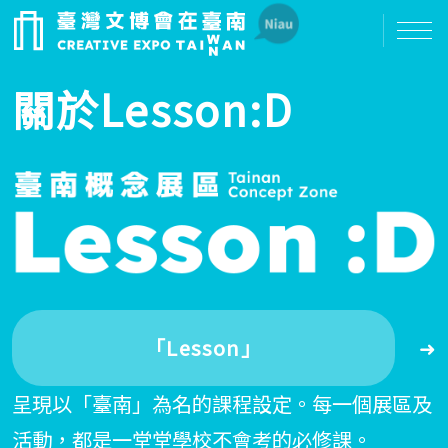
關於Lesson:D
「Lesson」
➜
呈現以「臺南」為名的課程設定。每一個展區及
活動，都是一堂堂學校不會考的必修課。