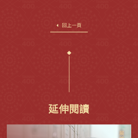
回上一頁
延伸閱讀