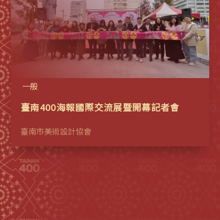
一般
臺南400海報國際交流展暨開幕記者會
臺南市美術設計協會