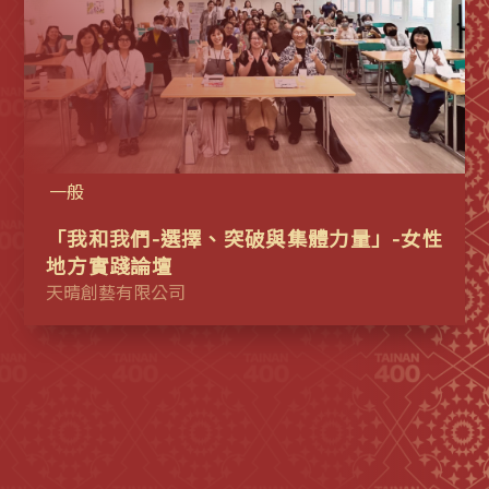
一般
「我和我們-選擇、突破與集體力量」-女性
地方實踐論壇
天晴創藝有限公司