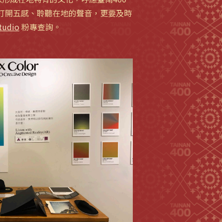
打開五感、聆聽在地的聲音，更要及時
tudio
粉專查詢。