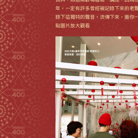
年，一定有許多曾經被記錄下來的老
錄下這獨特的聲音，流傳下來，邀你
點圖片放大觀看