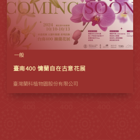
一般
臺南400 慵蘭自在古意花展
臺灣蘭科植物園股份有限公司