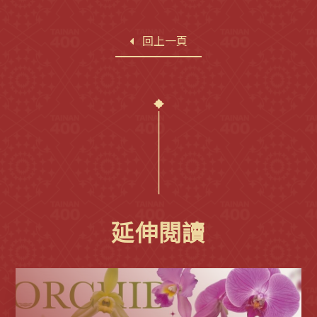
回上一頁
延伸閱讀