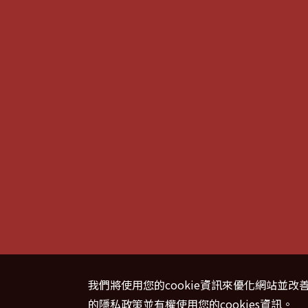
我們將使用您的cookie資訊來優化網站並
的隱私政策並有權使用您的cookies資訊。