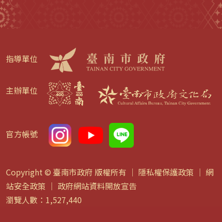
指導單位
主辦單位
官方帳號
Copyright © 臺南市政府 版權所有 ｜
隱私權保護政策
｜
網
站安全政策
｜
政府網站資料開放宣告
瀏覽人數：1,527,440