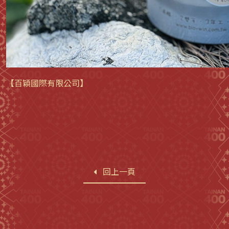
【百穎國際有限公司】
回上一頁