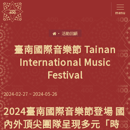
menu
首
活動回顧
頁
臺南國際音樂節 Tainan
International Music
Festival
2024-02-27 ~ 2024-05-26
2024臺南國際音樂節登場 國
內外頂尖團隊呈現多元「時