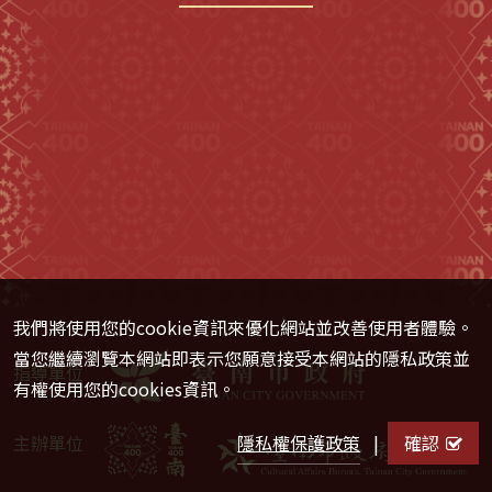
我們將使用您的cookie資訊來優化網站並改善使用者體驗。
當您繼續瀏覽本網站即表示您願意接受本網站的隱私政策並
指導單位
有權使用您的cookies資訊。
隱私權保護政策
|
確認
主辦單位