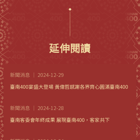
延伸閱讀
新聞消息 ｜ 2024-12-29
臺南400宴盛大登場 黃偉哲感謝各界齊心圓滿臺南400
新聞消息 ｜ 2024-12-28
臺南客委會年終成果 展現臺南400，客家共下