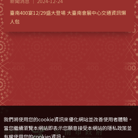
新聞消息 ｜ 2024-12-24
臺南400宴12/29盛大登場 大臺南會展中心交通資訊懶
人包
我們將使用您的cookie資訊來優化網站並改善使用者體驗。
當您繼續瀏覽本網站即表示您願意接受本網站的隱私政策並
指導單位
有權使用您的cookies資訊。