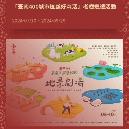
「臺南400城市植感好森活」老樹巡禮活動
2024/07/10 ~ 2024/09/28