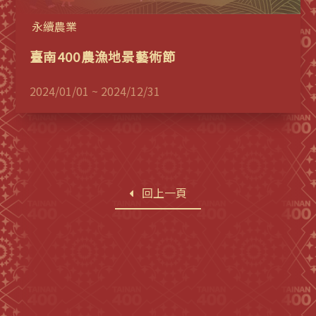
永續農業
臺南400農漁地景藝術節
2024/01/01 ~ 2024/12/31
回上一頁