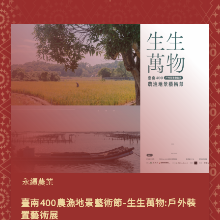
永續農業
臺南400農漁地景藝術節-生生萬物:戶外裝
置藝術展