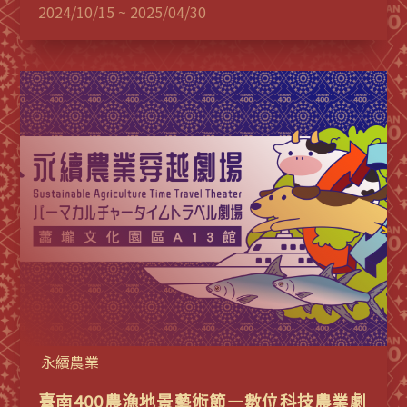
2024/10/15 ~ 2025/04/30
永續農業
臺南400農漁地景藝術節—數位科技農業劇