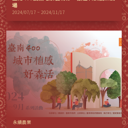
場
2024/07/17 ~ 2024/11/17
永續農業