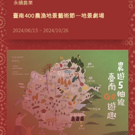
永續農業
臺南400農漁地景藝術節—地景劇場
2024/06/15 ~ 2024/10/26