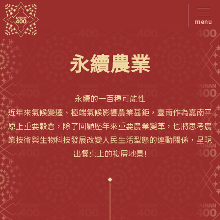
menu
永續農業
永續的一百種可能性
近年來氣候變遷、極端氣候影響農業甚鉅，臺南作為嘉南平
原上重要穀倉，除了回顧歷年來重要農業變革，也將思考農
業技術與生物科技發展改變人民生活型態的連動關係，呈現
出餐桌上的複層地景!