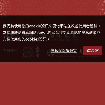
我們將使用您的cookie資訊來優化網站並改善使用者體驗。
當您繼續瀏覽本網站即表示您願意接受本網站的隱私政策並
指導單位
有權使用您的cookies資訊。
隱私權保護政策
|
確認
主辦單位
官方帳號
Copyright © 臺南市政府 版權所有 ｜
隱私權保護政策
｜
網
站安全政策
｜
政府網站資料開放宣告
瀏覽人數：1,528,930