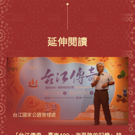
延伸閱讀
台江國家公園管理處