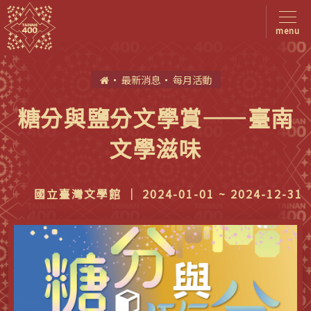
menu
首
最新消息
每月活動
頁
糖分與鹽分文學賞——臺南
文學滋味
國立臺灣文學館 ｜ 2024-01-01 ~ 2024-12-31