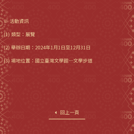
※ 活動資訊
(1) 類型：展覽
(2) 舉辦日期：2024年1月1日至12月31日
(3) 場地位置：國立臺灣文學館─文學步道
回上一頁