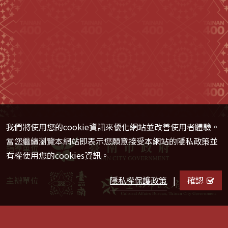
我們將使用您的cookie資訊來優化網站並改善使用者體驗。
當您繼續瀏覽本網站即表示您願意接受本網站的隱私政策並
指導單位
有權使用您的cookies資訊。
隱私權保護政策
|
確認
主辦單位
官方帳號