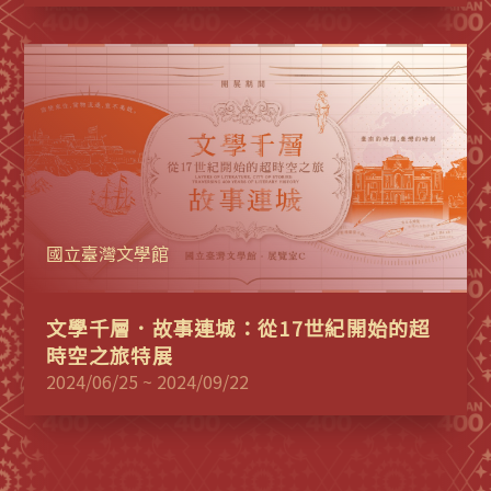
國立臺灣文學館
文學千層．故事連城：從17世紀開始的超
時空之旅特展
2024/06/25 ~ 2024/09/22