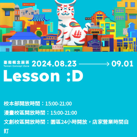
校本部開放時間：15:00-21:00
漫畫校區開放時間：15:00-21:00
文創校區開放時間：園區24小時開放，店家營業時間自
訂