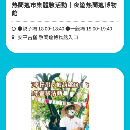
熱蘭遮市集體驗活動｜夜遊熱蘭遮博物
館
●親子場 18:00~18:40 ●一般場 19:00~19:40
安平古堡 熱蘭遮博物館入口