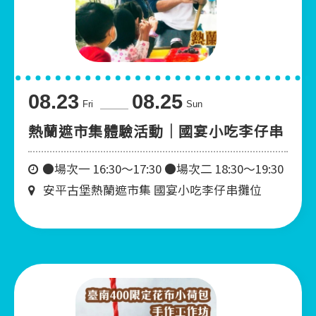
08.23
08.25
Fri
Sun
熱蘭遮市集體驗活動｜國宴小吃李仔串
●場次一 16:30～17:30 ●場次二 18:30～19:30
安平古堡熱蘭遮市集 國宴小吃李仔串攤位