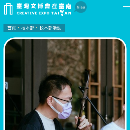
首頁
校本部
校本部活動