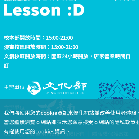
校本部開放時間：15:00-21:00
漫畫校區開放時間：15:00-21:00
文創校區開放時間：園區24小時開放，店家營業時間自
訂
主辦單位
合辦單位
我們將使用您的cookie資訊來優化網站並改善使用者體驗
當您繼續瀏覽本網站即表示您願意接受本網站的隱私政策
有權使用您的cookies資訊。
Copyright © 臺南市政府 版權所有 ｜
隱私權保護政策