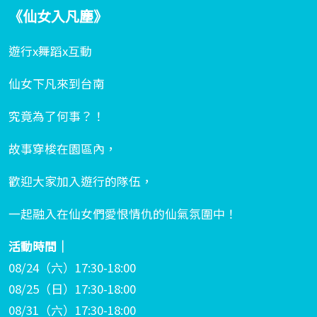
《仙女入凡塵》
遊行x舞蹈x互動
仙女下凡來到台南
究竟為了何事？！
故事穿梭在園區內，
歡迎大家加入遊行的隊伍，
一起融入在仙女們愛恨情仇的仙氣氛圍中！
活動時間｜
08/24（六）17:30-18:00
08/25（日）17:30-18:00
08/31（六）17:30-18:00