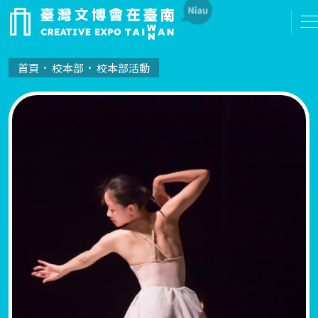
首頁
校本部
校本部活動