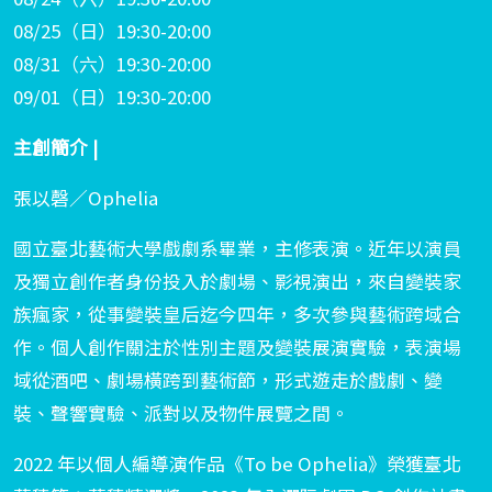
08/25（日）19:30-20:00
08/31（六）19:30-20:00
09/01（日）19:30-20:00
主創簡介 |
張以磬／Ophelia
國立臺北藝術大學戲劇系畢業，主修表演。近年以演員
及獨立創作者身份投入於劇場、影視演出，來自變裝家
族瘋家，從事變裝皇后迄今四年，多次參與藝術跨域合
作。個人創作關注於性別主題及變裝展演實驗，表演場
域從酒吧、劇場橫跨到藝術節，形式遊走於戲劇、變
裝、聲響實驗、派對以及物件展覽之間。
2022 年以個人編導演作品《To be Ophelia》榮獲臺北