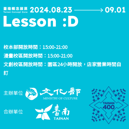
校本部開放時間：15:00-21:00
漫畫校區開放時間：15:00-21:00
文創校區開放時間：園區24小時開放，店家營業時間自
訂
主辦單位
合辦單位